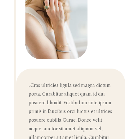
„Cras ultricies ligula sed magna dictum
porta. Curabitur aliquet quam id dui
posuere blandit. Vestibulum ante ipsum
primis in faucibus orci luctus et ultrices
posuere cubilia Curae; Donec velit
neque, auctor sit amet aliquam vel,
ullamcorper sit amet ligula. Curabitur