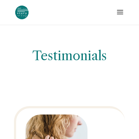
Testimonials