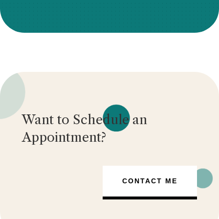
Want to Schedule an
Appointment?
CONTACT ME