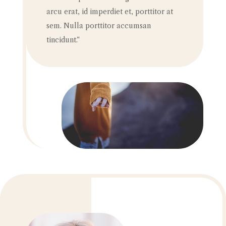
arcu erat, id imperdiet et, porttitor at
sem. Nulla porttitor accumsan
tincidunt.“