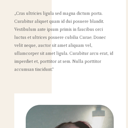
„Cras ultricies ligula sed magna dictum porta.
Curabitur aliquet quam id dui posuere blandit.
Vestibulum ante ipsum primis in faucibus orci
luctus et ultrices posuere cubilia Curae; Donec
velit neque, auctor sit amet aliquam vel,
ullamcorper sit amet ligula. Curabitur arcu erat, id
imperdiet et, porttitor at sem. Nulla porttitor
accumsan tincidunt.“