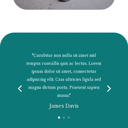
"Curabitur non nulla sit amet nisl
tempus convallis quis ac lectus. Lorem
ipsum dolor sit amet, consectetur
adipiscing elit. Cras ultricies ligula sed
magna dictum porta. Praesent sapien
massa."
James Davis