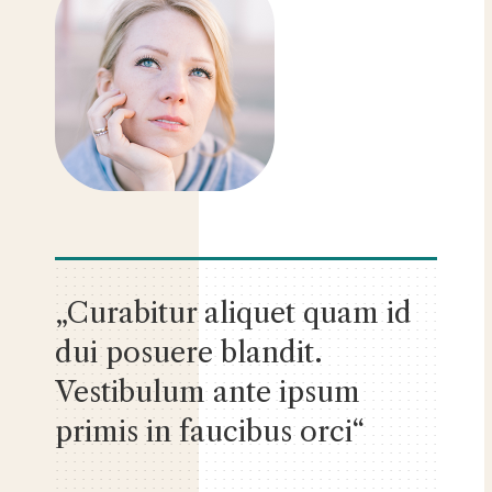
„Curabitur aliquet quam id
dui posuere blandit.
Vestibulum ante ipsum
primis in faucibus orci“