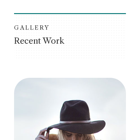
GALLERY
Recent Work