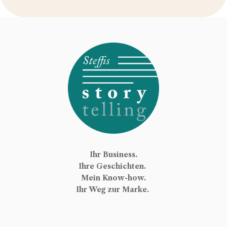
Ihr Business.
Ihre Geschichten.
Mein Know-how.
Ihr Weg zur Marke.