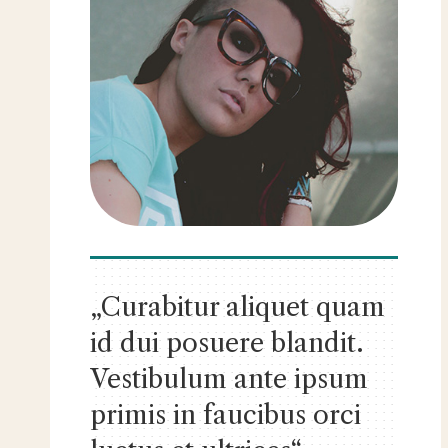
„Curabitur aliquet quam
id dui posuere blandit.
Vestibulum ante ipsum
primis in faucibus orci