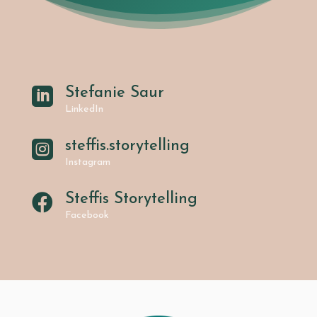
Stefanie Saur

LinkedIn
steffis.storytelling

Instagram
Steffis Storytelling

Facebook