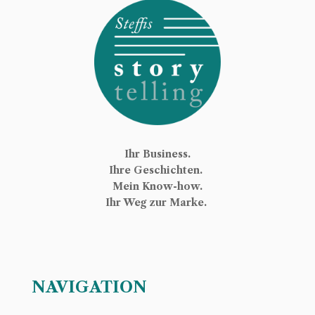
Ihr Business.
Ihre Geschichten.
Mein Know-how.
Ihr Weg zur Marke.
NAVIGATION