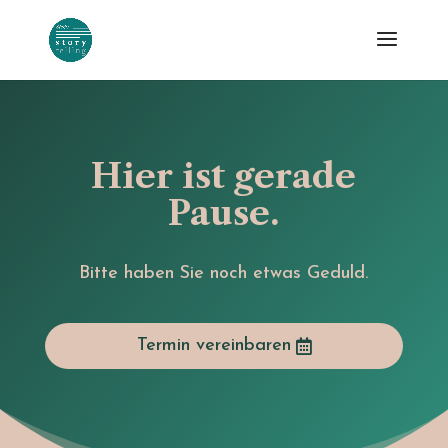
Hier ist gerade
Pause.
Bitte haben Sie noch etwas Geduld.
Termin vereinbaren